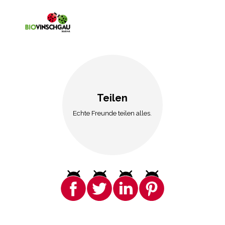
Teilen
Echte Freunde teilen alles.