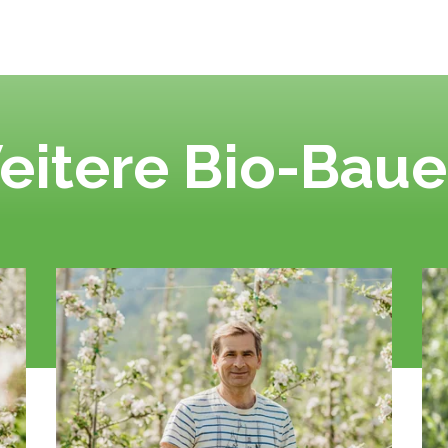
eitere Bio-Baue