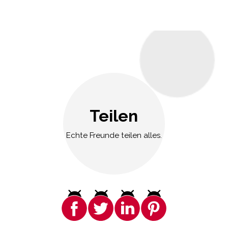
Teilen
Echte Freunde teilen alles.