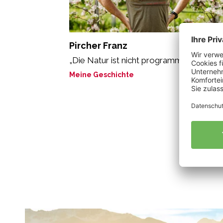
Pircher Franz
„Die Natur ist nicht programmierbar.“
Meine Geschichte