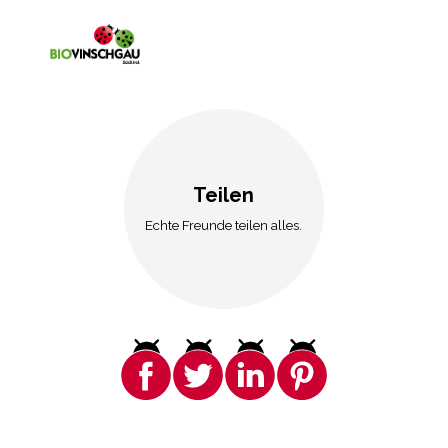
Teilen
Echte Freunde teilen alles.