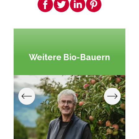
Weitere Bio-Bauern