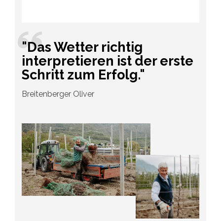
"Das Wetter richtig
interpretieren ist der erste
Schritt zum Erfolg."
Breitenberger Oliver