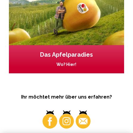
Das Apfelparadies
Wo? Hier!
Ihr möchtet mehr über uns erfahren?