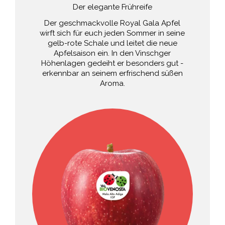
Der elegante Frühreife
Der geschmackvolle Royal Gala Apfel
wirft sich für euch jeden Sommer in seine
gelb-rote Schale und leitet die neue
Apfelsaison ein. In den Vinschger
Höhenlagen gedeiht er besonders gut -
erkennbar an seinem erfrischend süßen
Aroma.