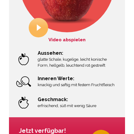
Video abspielen
Aussehen:
glatte Schale, kugelige, leicht konische
Form, hellgelb, leuchtend rot gestreift
Inneren Werte:
knackig und saftig mit festem Fruchtfleisch
Geschmack:
erfrischend, süß mit wenig Säure
Jetzt verfügbar!