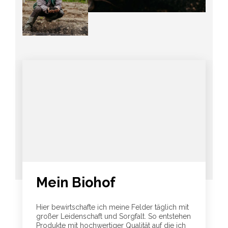
Mein Biohof
Hier bewirtschafte ich meine Felder täglich mit
großer Leidenschaft und Sorgfalt. So entstehen
Produkte mit hochwertiger Qualität auf die ich