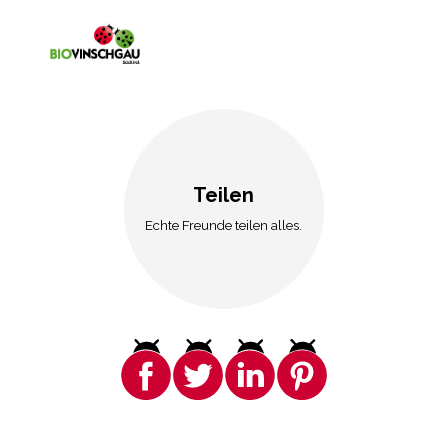
Teilen
Echte Freunde teilen alles.