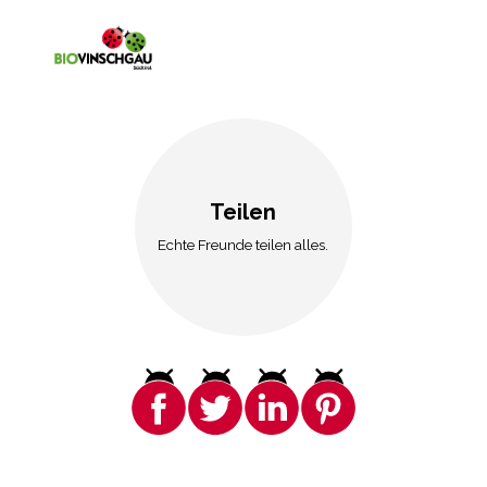
Teilen
Echte Freunde teilen alles.