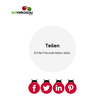
Teilen
Echte Freunde teilen alles.