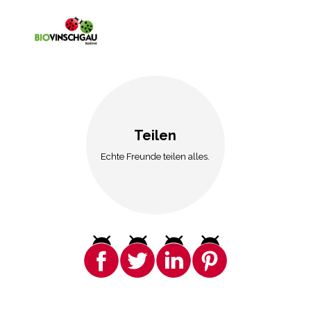
Teilen
Echte Freunde teilen alles.