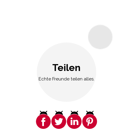
Teilen
Echte Freunde teilen alles.