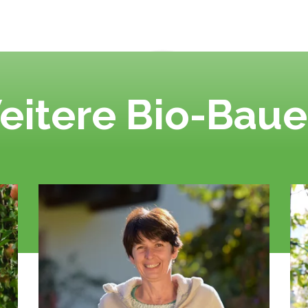
eitere Bio-Baue