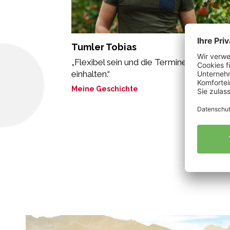
Tumler Tobias
„Flexibel sein und die Termine der Natur
einhalten.“
Meine Geschichte