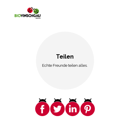
Teilen
Echte Freunde teilen alles.