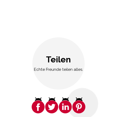
Teilen
Echte Freunde teilen alles.