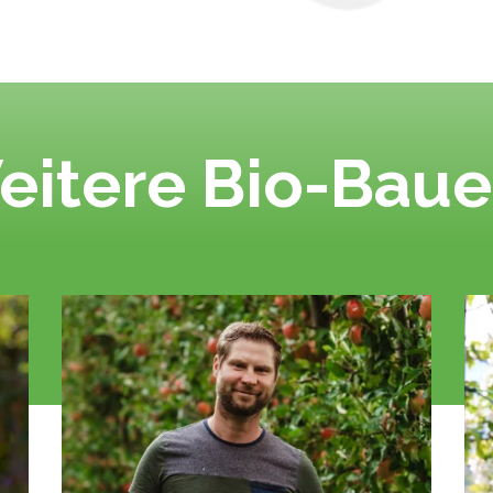
eitere Bio-Baue