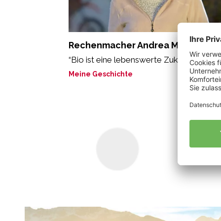
Rechenmacher Andrea Maria
“Bio ist eine lebenswerte Zukunft.”
Meine Geschichte