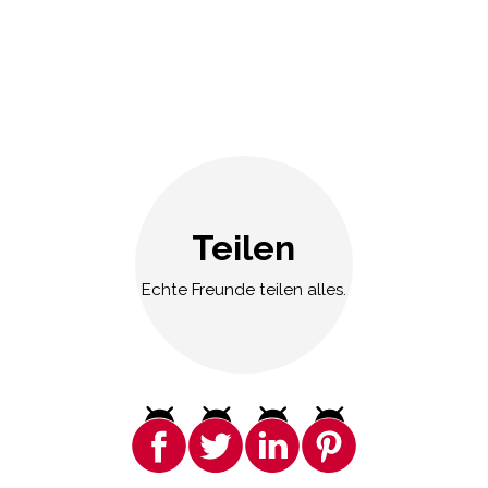
Teilen
Echte Freunde teilen alles.