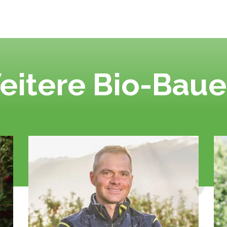
eitere Bio-Baue