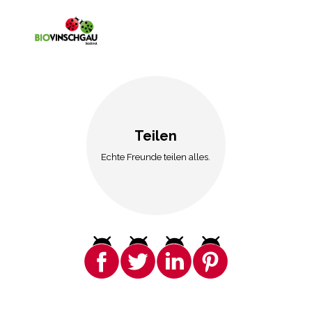
Teilen
Echte Freunde teilen alles.