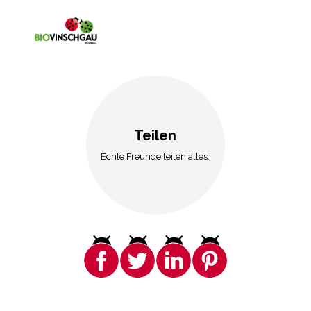
Teilen
Echte Freunde teilen alles.