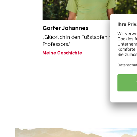
Gorfer Johannes
„Glücklich in den Fußstapfen meines
Professors.“
Meine Geschichte