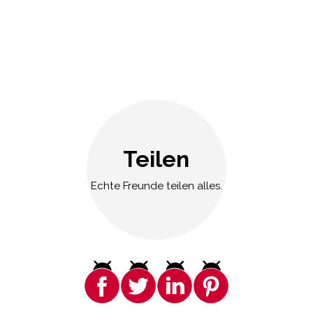
Teilen
Echte Freunde teilen alles.