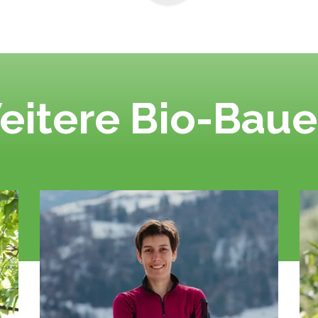
eitere Bio-Baue