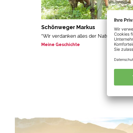
Schönweger Markus
“Wir verdanken alles der Natur.”
Meine Geschichte