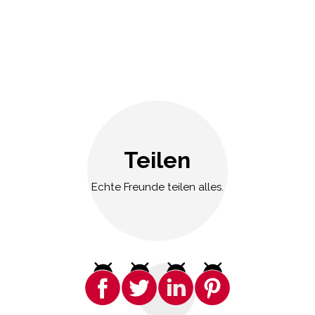
Teilen
Echte Freunde teilen alles.