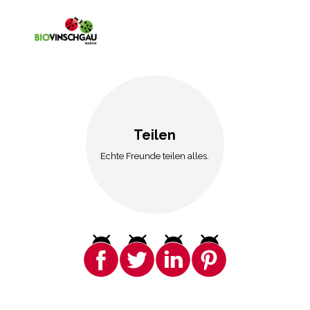
Teilen
Echte Freunde teilen alles.