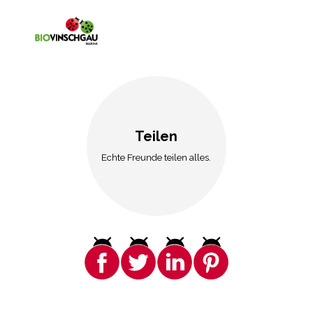
Teilen
Echte Freunde teilen alles.