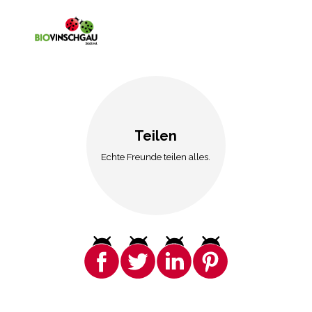
Teilen
Echte Freunde teilen alles.