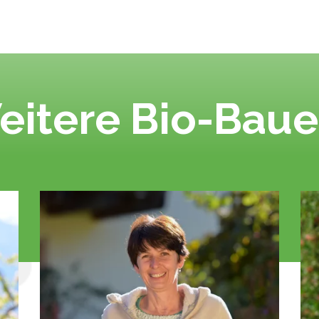
eitere Bio-Baue