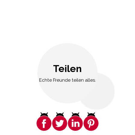
Teilen
Echte Freunde teilen alles.