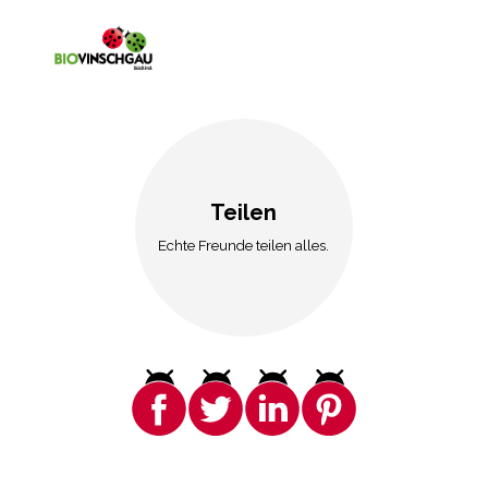
Teilen
Echte Freunde teilen alles.