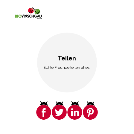
Teilen
Echte Freunde teilen alles.