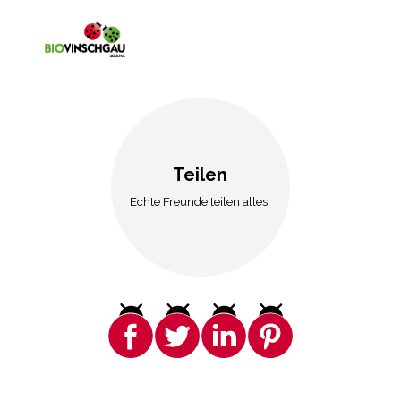
Teilen
Echte Freunde teilen alles.