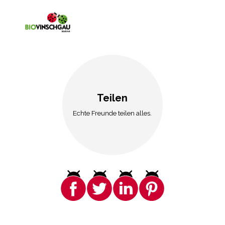
Teilen
Echte Freunde teilen alles.