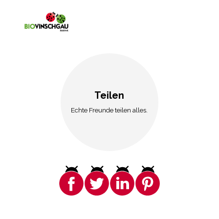
Teilen
Echte Freunde teilen alles.