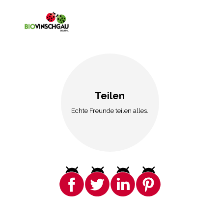
Teilen
Echte Freunde teilen alles.