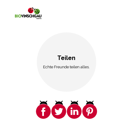
Teilen
Echte Freunde teilen alles.