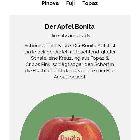
Pinova
Fuji
Topaz
Der Apfel Bonita
Die süßsaure Lady
Schönheit trifft Säure: Der Bonita Apfel ist
ein knackiger Apfel mit leuchtend-glatter
Schale, eine Kreuzung aus Topaz &
Cripps Pink, schlägt sogar den Schorf in
die Flucht und ist daher vor allem im Bio-
Anbau beliebt.