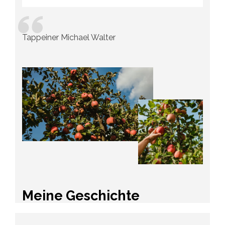
Tappeiner Michael Walter
Meine Geschichte