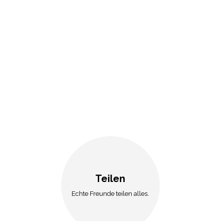
Teilen
Echte Freunde teilen alles.