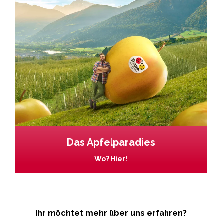
Das Apfelparadies
Wo? Hier!
Ihr möchtet mehr über uns erfahren?