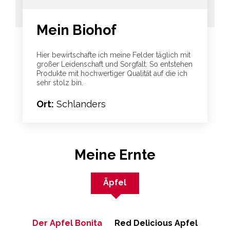
Mein Biohof
Hier bewirtschafte ich meine Felder täglich mit
großer Leidenschaft und Sorgfalt. So entstehen
Produkte mit hochwertiger Qualität auf die ich
sehr stolz bin.
Ort:
Schlanders
Meine Ernte
Äpfel
Der Apfel Bonita
Red Delicious Apfel