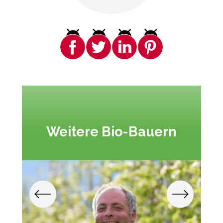
Weitere Bio-Bauern