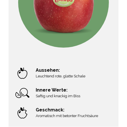
Aussehen:
Leuchtend rote, glatte Schale
Innere Werte:
Saftig und knackig im Biss
Geschmack:
Aromatisch mit betonter Fruchtsäure