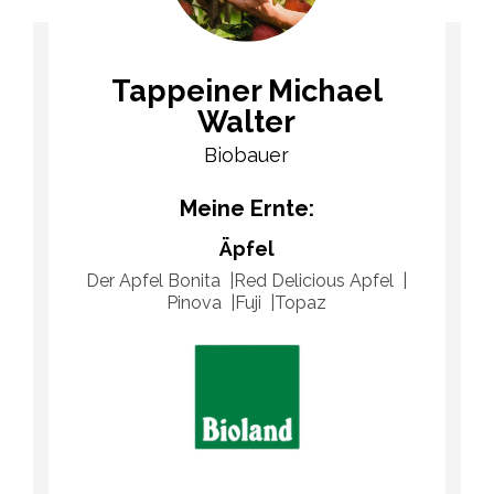
Tappeiner Michael
Walter
Biobauer
Meine Ernte:
Äpfel
Der Apfel Bonita
Red Delicious Apfel
Pinova
Fuji
Topaz