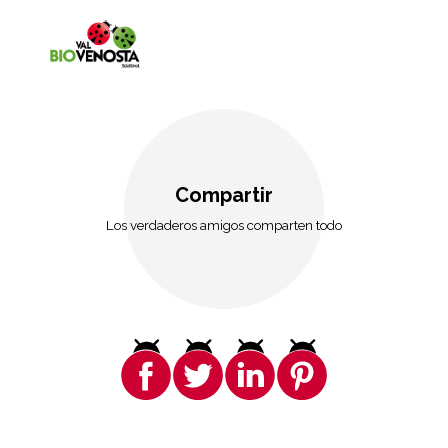
Compartir
Los verdaderos amigos comparten todo