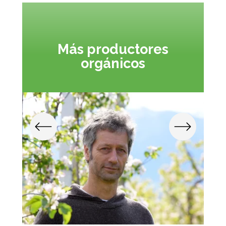
Más productores
orgánicos