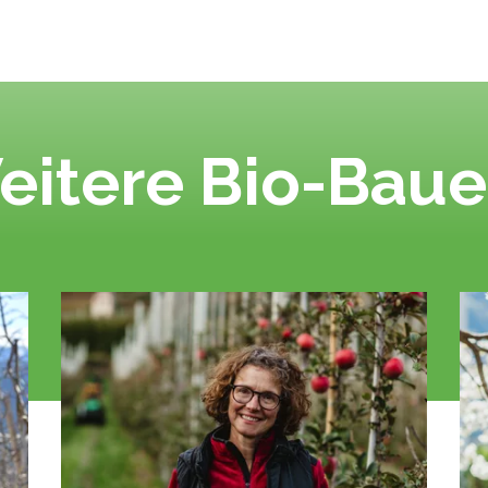
eitere Bio-Baue