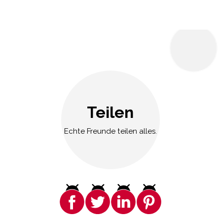
Teilen
Echte Freunde teilen alles.