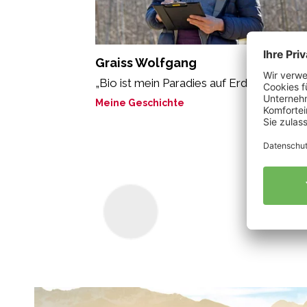
Graiss Wolfgang
„Bio ist mein Paradies auf Erden.“
Meine Geschichte