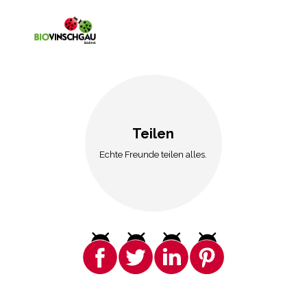
Teilen
Echte Freunde teilen alles.