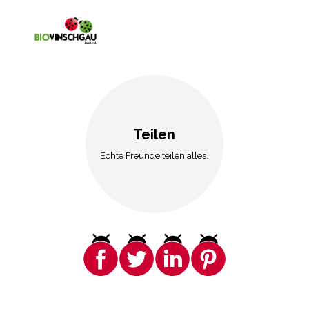
Teilen
Echte Freunde teilen alles.