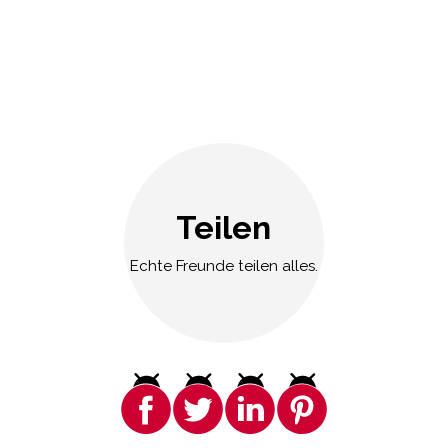
Teilen
Echte Freunde teilen alles.