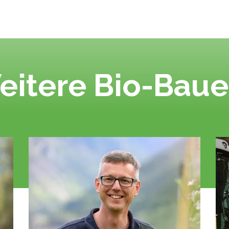
eitere Bio-Baue