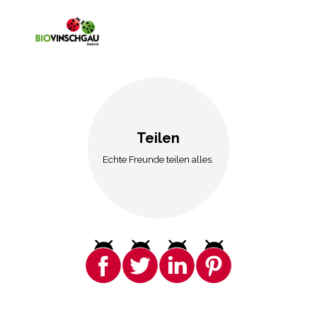
Teilen
Echte Freunde teilen alles.