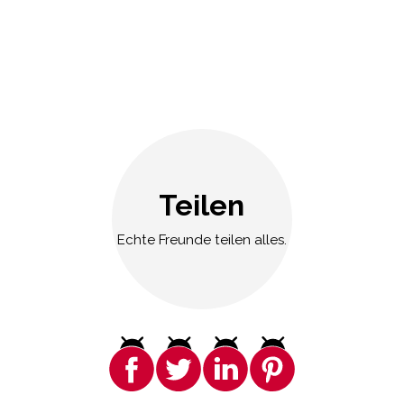
Teilen
Echte Freunde teilen alles.