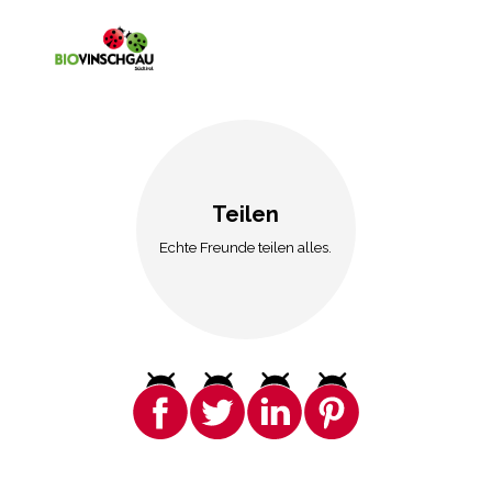
Teilen
Echte Freunde teilen alles.