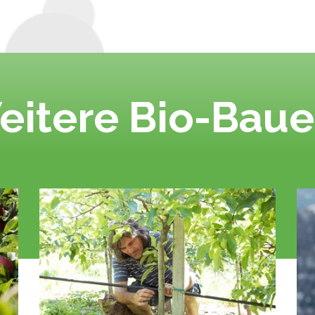
eitere Bio-Baue