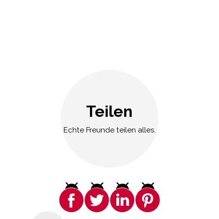
Teilen
Echte Freunde teilen alles.