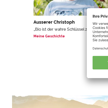
Ausserer Christoph
„Bio ist der wahre Schlüssel zum Erfolg.“
Meine Geschichte