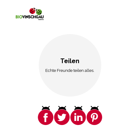
Teilen
Echte Freunde teilen alles.