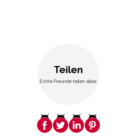
Teilen
Echte Freunde teilen alles.