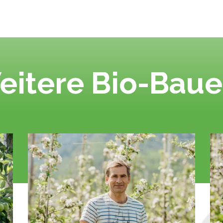
eitere Bio-Baue