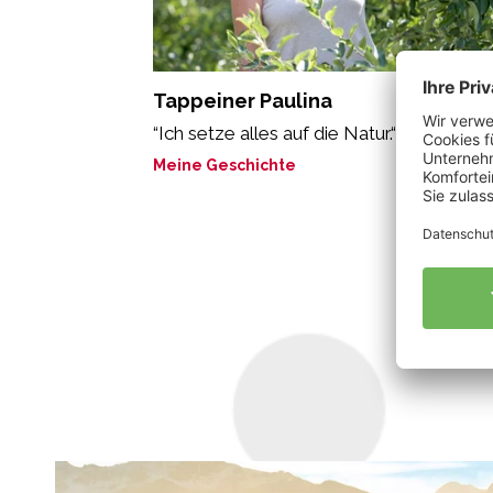
Tappeiner Paulina
“Ich setze alles auf die Natur.“
Meine Geschichte