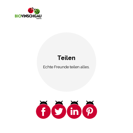
Teilen
Echte Freunde teilen alles.