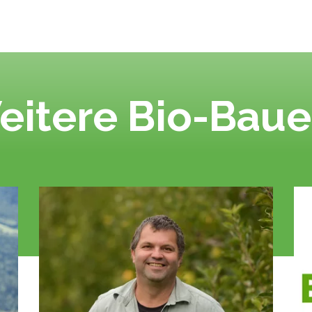
eitere Bio-Baue