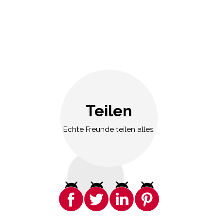
Teilen
Echte Freunde teilen alles.