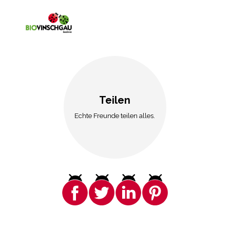
Teilen
Echte Freunde teilen alles.