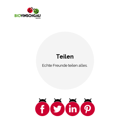
Teilen
Echte Freunde teilen alles.