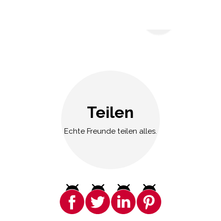
Teilen
Echte Freunde teilen alles.