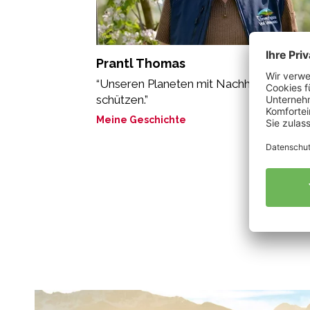
Prantl Thomas
“Unseren Planeten mit Nachhaltigkeit
schützen.”
Meine Geschichte