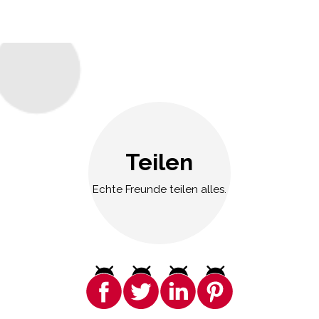
Teilen
Echte Freunde teilen alles.