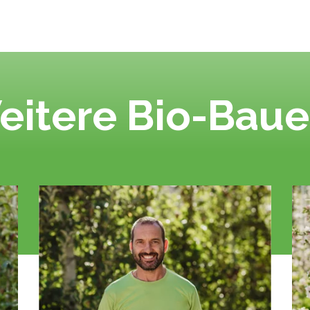
eitere Bio-Baue