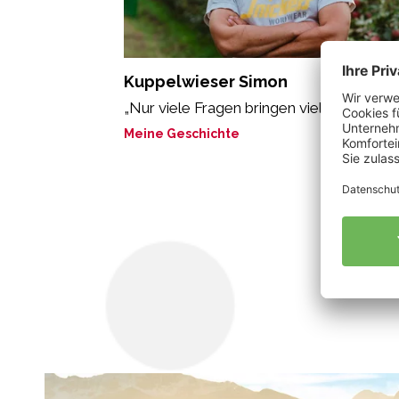
Kuppelwieser Simon
„Nur viele Fragen bringen viele Antworten
Meine Geschichte