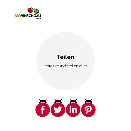
Teilen
Echte Freunde teilen alles.