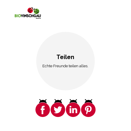
Teilen
Echte Freunde teilen alles.