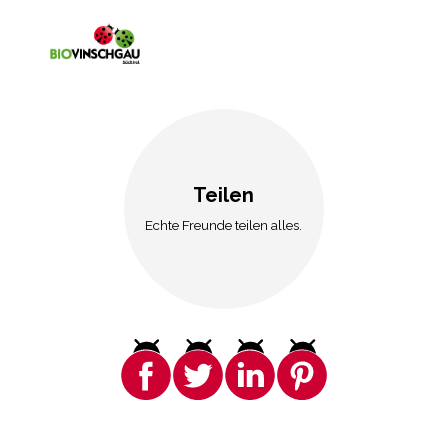
Teilen
Echte Freunde teilen alles.