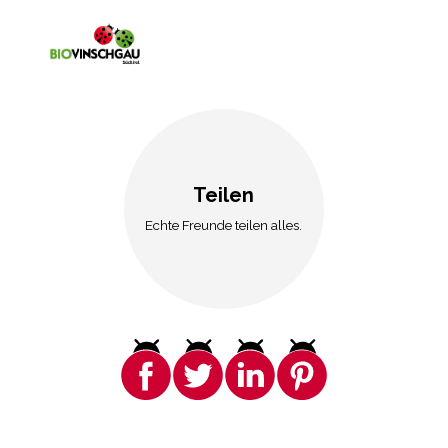
Teilen
Echte Freunde teilen alles.