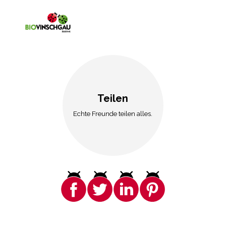
Teilen
Echte Freunde teilen alles.